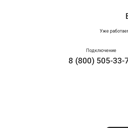
Уже работае
Подключение
8 (800) 505-33-