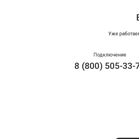
Уже работае
Подключение
8 (800) 505-33-