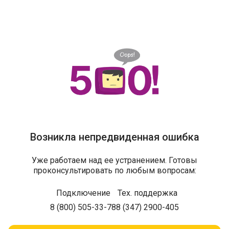
Возникла непредвиденная ошибка
Уже работаем над ее устранением. Готовы
проконсультировать по любым вопросам:
Подключение
Тех. поддержка
8 (800) 505-33-78
8 (347) 2900-405