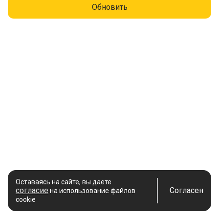
Обновить
Оставаясь на сайте, вы даете
согласие
Согласен
на использование файлов
cookie