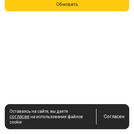
Обновить
Оставаясь на сайте, вы даете
согласие
Согласен
на использование файлов
cookie