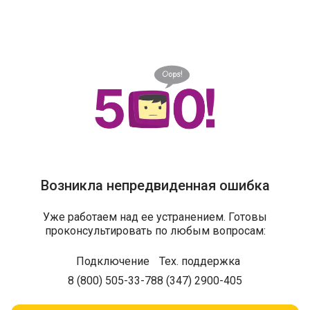
Возникла непредвиденная ошибка
Уже работаем над ее устранением. Готовы
проконсультировать по любым вопросам:
Подключение
Тех. поддержка
8 (800) 505-33-78
8 (347) 2900-405