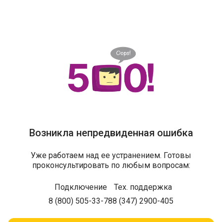
Возникла непредвиденная ошибка
Уже работаем над ее устранением. Готовы
проконсультировать по любым вопросам:
Подключение
Тех. поддержка
8 (800) 505-33-78
8 (347) 2900-405