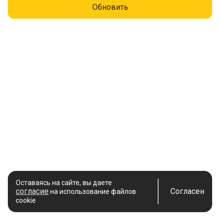
Обновить
Оставаясь на сайте, вы даете
согласие
Согласен
на использование файлов
cookie