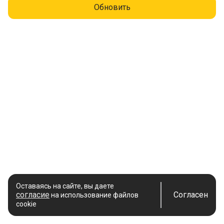
Обновить
Оставаясь на сайте, вы даете
согласие
Согласен
на использование файлов
cookie