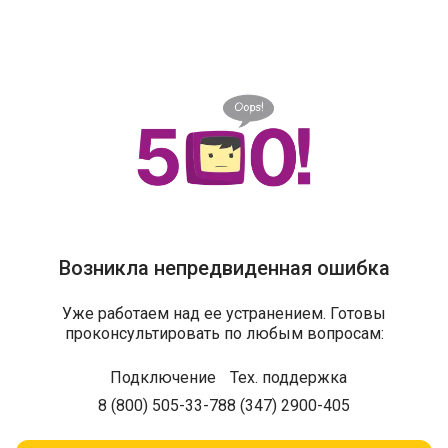
Возникла непредвиденная ошибка
Уже работаем над ее устранением. Готовы
проконсультировать по любым вопросам:
Подключение
Тех. поддержка
8 (800) 505-33-78
8 (347) 2900-405