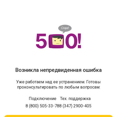
Возникла непредвиденная ошибка
Уже работаем над ее устранением. Готовы
проконсультировать по любым вопросам:
Подключение
Тех. поддержка
8 (800) 505-33-78
8 (347) 2900-405