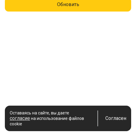
Обновить
Оставаясь на сайте, вы даете
согласие
Согласен
на использование файлов
cookie