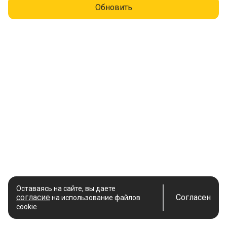
Обновить
Оставаясь на сайте, вы даете
согласие
Согласен
на использование файлов
cookie