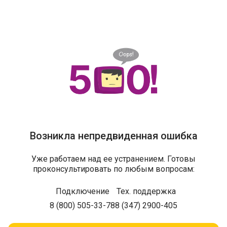
Возникла непредвиденная ошибка
Уже работаем над ее устранением. Готовы
проконсультировать по любым вопросам:
Подключение
Тех. поддержка
8 (800) 505-33-78
8 (347) 2900-405