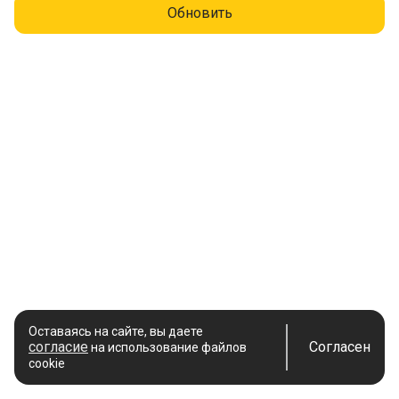
Обновить
Оставаясь на сайте, вы даете
согласие
Согласен
на использование файлов
cookie