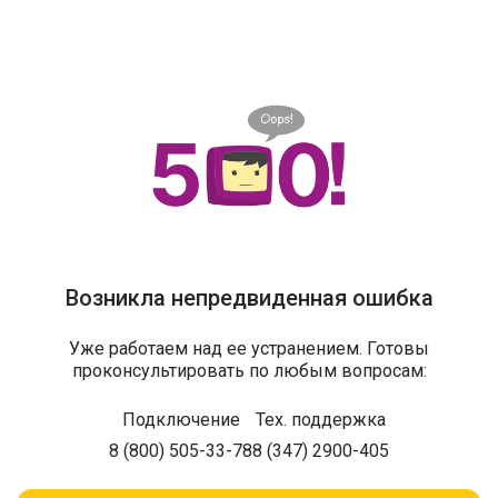
Возникла непредвиденная ошибка
Уже работаем над ее устранением. Готовы
проконсультировать по любым вопросам:
Подключение
Тех. поддержка
8 (800) 505-33-78
8 (347) 2900-405