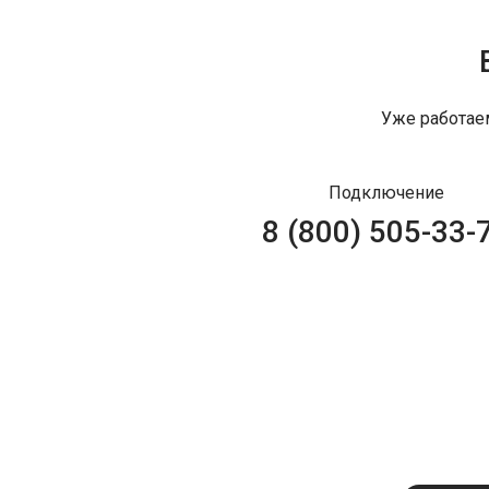
Уже работае
Подключение
8 (800) 505-33-