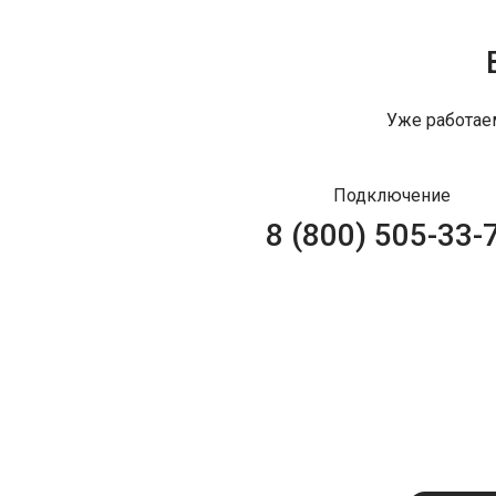
Уже работае
Подключение
8 (800) 505-33-