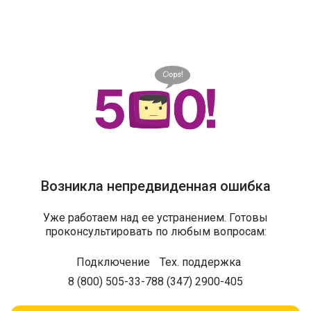
Возникла непредвиденная ошибка
Уже работаем над ее устранением. Готовы
проконсультировать по любым вопросам:
Подключение
Тех. поддержка
8 (800) 505-33-78
8 (347) 2900-405