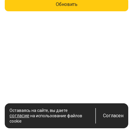
Обновить
Оставаясь на сайте, вы даете
согласие
Согласен
на использование файлов
cookie