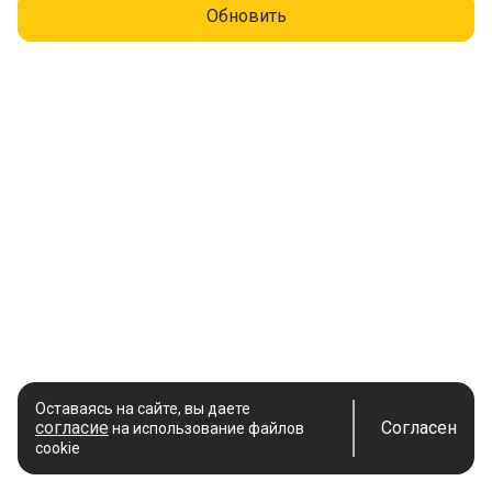
Обновить
Оставаясь на сайте, вы даете
согласие
Согласен
на использование файлов
cookie