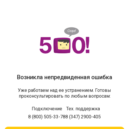
Возникла непредвиденная ошибка
Уже работаем над ее устранением. Готовы
проконсультировать по любым вопросам:
Подключение
Тех. поддержка
8 (800) 505-33-78
8 (347) 2900-405