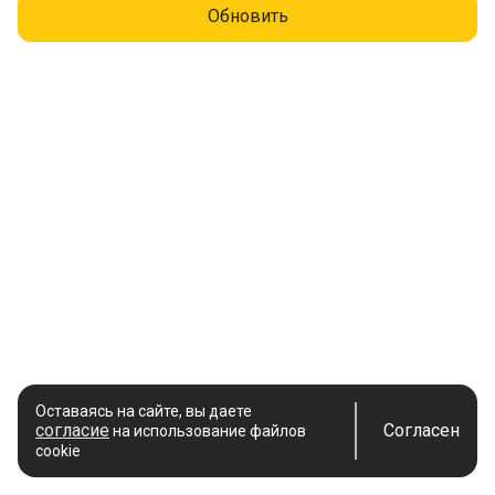
Обновить
Оставаясь на сайте, вы даете
согласие
Согласен
на использование файлов
cookie