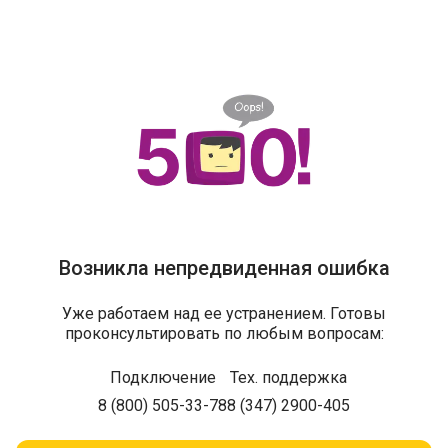
Возникла непредвиденная ошибка
Уже работаем над ее устранением. Готовы
проконсультировать по любым вопросам:
Подключение
Тех. поддержка
8 (800) 505-33-78
8 (347) 2900-405