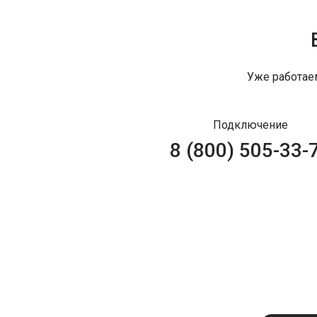
Уже работае
Подключение
8 (800) 505-33-