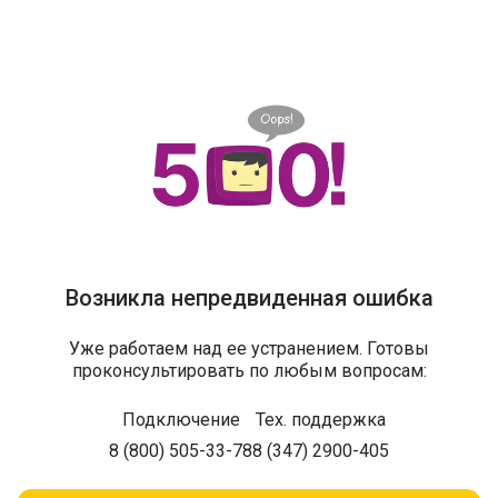
Возникла непредвиденная ошибка
Уже работаем над ее устранением. Готовы
проконсультировать по любым вопросам:
Подключение
Тех. поддержка
8 (800) 505-33-78
8 (347) 2900-405