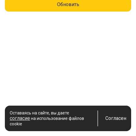
Обновить
Оставаясь на сайте, вы даете
согласие
Согласен
на использование файлов
cookie