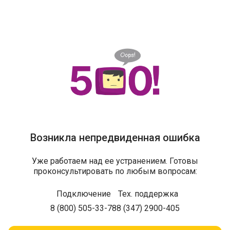
Возникла непредвиденная ошибка
Уже работаем над ее устранением. Готовы
проконсультировать по любым вопросам:
Подключение
Тех. поддержка
8 (800) 505-33-78
8 (347) 2900-405