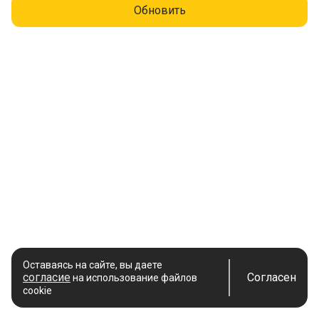
Обновить
Оставаясь на сайте, вы даете
согласие
Согласен
на использование файлов
cookie