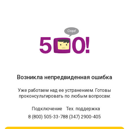
Возникла непредвиденная ошибка
Уже работаем над ее устранением. Готовы
проконсультировать по любым вопросам:
Подключение
Тех. поддержка
8 (800) 505-33-78
8 (347) 2900-405