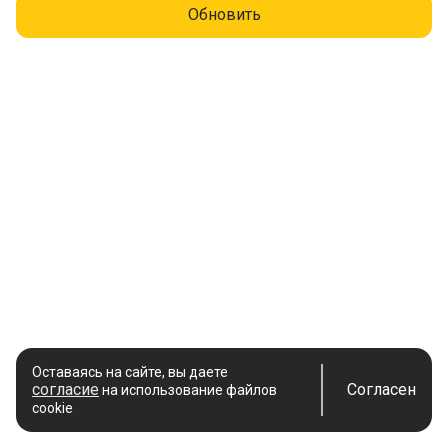
Обновить
Оставаясь на сайте, вы даете
согласие
Согласен
на использование файлов
cookie