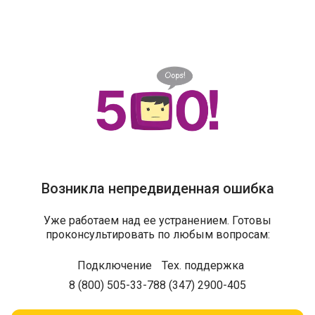
Возникла непредвиденная ошибка
Уже работаем над ее устранением. Готовы
проконсультировать по любым вопросам:
Подключение
Тех. поддержка
8 (800) 505-33-78
8 (347) 2900-405