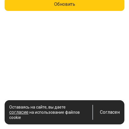
Обновить
Оставаясь на сайте, вы даете
согласие
Согласен
на использование файлов
cookie