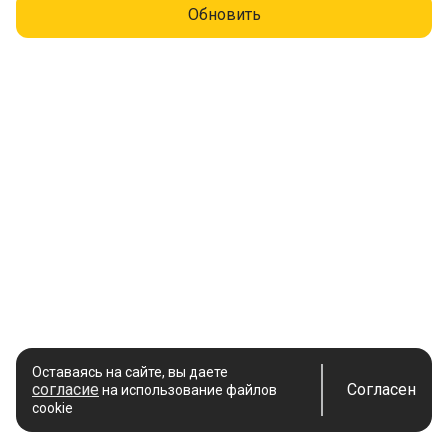
Обновить
Оставаясь на сайте, вы даете
согласие
Согласен
на использование файлов
cookie