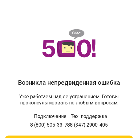
Возникла непредвиденная ошибка
Уже работаем над ее устранением. Готовы
проконсультировать по любым вопросам:
Подключение
Тех. поддержка
8 (800) 505-33-78
8 (347) 2900-405