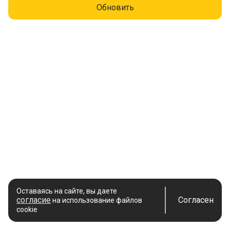
Обновить
Оставаясь на сайте, вы даете
согласие
Согласен
на использование файлов
cookie