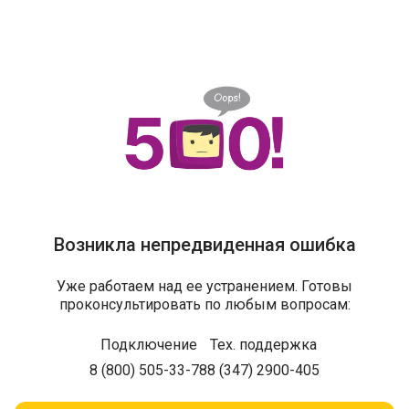
Возникла непредвиденная ошибка
Уже работаем над ее устранением. Готовы
проконсультировать по любым вопросам:
Подключение
Тех. поддержка
8 (800) 505-33-78
8 (347) 2900-405