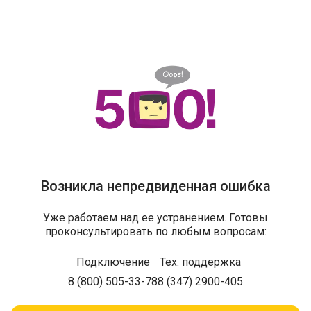
Возникла непредвиденная ошибка
Уже работаем над ее устранением. Готовы
проконсультировать по любым вопросам:
Подключение
Тех. поддержка
8 (800) 505-33-78
8 (347) 2900-405