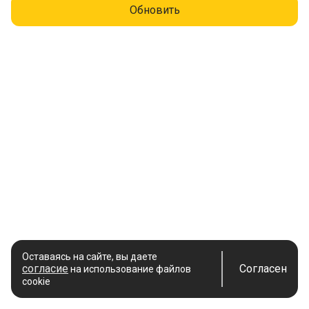
Обновить
Оставаясь на сайте, вы даете
согласие
Согласен
на использование файлов
cookie